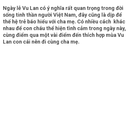
Ngày lễ Vu Lan có ý nghĩa rất quan trọng trong đời
sống tinh thần người Việt Nam, đây cũng là dịp để
thế hệ trẻ báo hiếu với cha mẹ. Có nhiều cách khác
nhau để con cháu thể hiện tình cảm trong ngày này,
cùng điểm qua một vài điểm đến thích hợp mùa Vu
Lan con cái nên đi cùng cha mẹ.