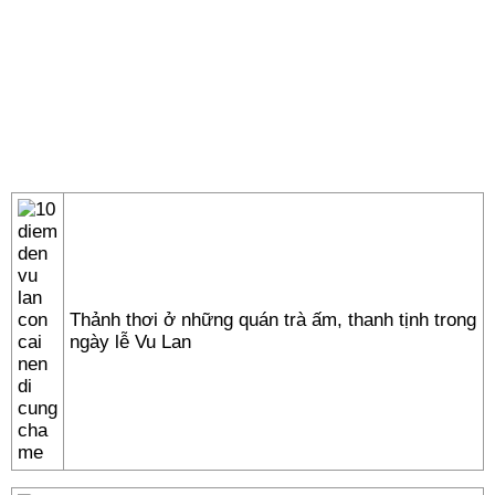
Thảnh thơi ở những quán trà ấm, thanh tịnh trong
ngày lễ Vu Lan