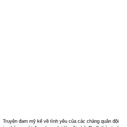
Truyện đam mỹ kể về tình yêu của các chàng quân đội