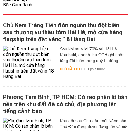
Chủ Kem Tràng Tiền đón nguồn thu đột biến
sau thương vụ thâu tóm Hải Hà, mở cửa hàng
flagship trên đất vàng 18 Hàng Bài
Sau khi mua lại 70% tại Hải Hà
Kotobuki, doanh thu OCH ghi nhận
tăng đột biến trong quý II, đồng...
CHỦ ĐẦU TƯ
01 phút trước
Phường Tam Bình, TP HCM: Cò rao phân lô bán
nền trên khu đất đã có chủ, địa phương lên
tiếng cảnh báo
Khu đất sau Chợ đầu mối Nông sản
Thủ Đức đang được đứng tên và sử