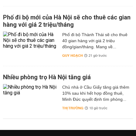
Phố đi bộ mới của Hà Nội sẽ cho thuê các gian
hàng với giá 2 triệu/tháng
Phố đi bộ Thành Thái sẽ cho thuê
40 gian hàng với giá 2 triệu
đồng/gian/tháng. Mang về...
QUY HOẠCH
21 giờ trước
Nhiều phòng trọ Hà Nội tăng giá
Chủ nhà ở Cầu Giấy tăng giá thêm
10% sau khi hết hợp đồng thuê,
Minh Đức quyết định tìm phòng...
THỊ TRƯỜNG
10 giờ trước