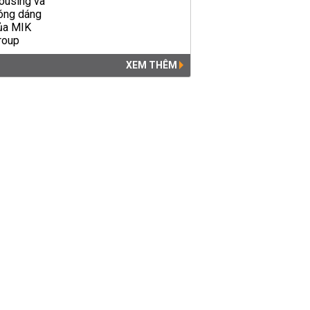
XEM THÊM