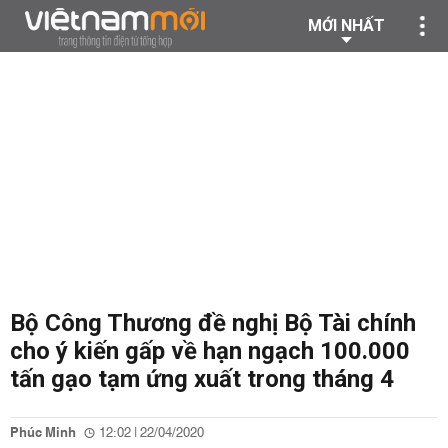
MỚI NHẤT
Bộ Công Thương đề nghị Bộ Tài chính
cho ý kiến gấp về hạn ngạch 100.000
tấn gạo tạm ứng xuất trong tháng 4
Phúc Minh
12:02 | 22/04/2020