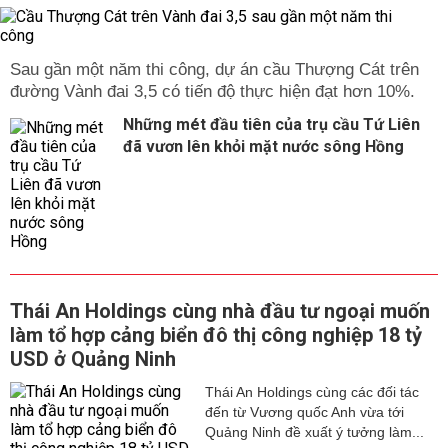
Sau gần một năm thi công, dự án cầu Thượng Cát trên
đường Vành đai 3,5 có tiến độ thực hiện đạt hơn 10%.
Những mét đầu tiên của trụ cầu Tứ Liên
đã vươn lên khỏi mặt nước sông Hồng
Thái An Holdings cùng nhà đầu tư ngoại muốn
làm tổ hợp cảng biển đô thị công nghiệp 18 tỷ
USD ở Quảng Ninh
Thái An Holdings cùng các đối tác
đến từ Vương quốc Anh vừa tới
Quảng Ninh đề xuất ý tưởng làm...