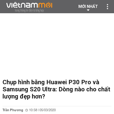
MỚI NHẤT
Chụp hình bằng Huawei P30 Pro và
Samsung S20 Ultra: Dòng nào cho chất
lượng đẹp hơn?
Trần Phương
10:58 | 05/03/2020