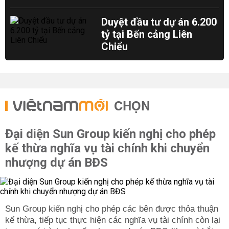
Duyệt đầu tư dự án 6.200
tỷ tại Bến cảng Liên
Chiểu
CHỌN
Đại diện Sun Group kiến nghị cho phép
kế thừa nghĩa vụ tài chính khi chuyển
nhượng dự án BĐS
Sun Group kiến nghị cho phép các bên được thỏa thuận
kế thừa, tiếp tục thực hiện các nghĩa vụ tài chính còn lại