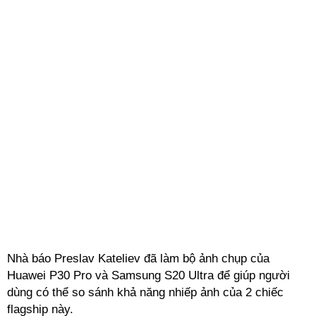
Nhà báo Preslav Kateliev đã làm bộ ảnh chụp của
Huawei P30 Pro và Samsung S20 Ultra để giúp người
dùng có thể so sánh khả năng nhiếp ảnh của 2 chiếc
flagship này.