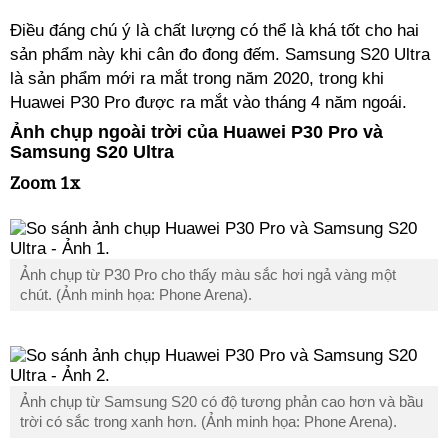
Điều đáng chú ý là chất lượng có thể là khá tốt cho hai
sản phẩm này khi cân đo đong đếm. Samsung S20 Ultra
là sản phẩm mới ra mắt trong năm 2020, trong khi
Huawei P30 Pro được ra mắt vào tháng 4 năm ngoái.
Ảnh chụp ngoài trời của Huawei P30 Pro và
Samsung S20 Ultra
Zoom 1x
Ảnh chụp từ P30 Pro cho thấy màu sắc hơi ngả vàng một
chút. (Ảnh minh họa: Phone Arena).
Ảnh chụp từ Samsung S20 có độ tương phản cao hơn và bầu
trời có sắc trong xanh hơn. (Ảnh minh họa: Phone Arena).