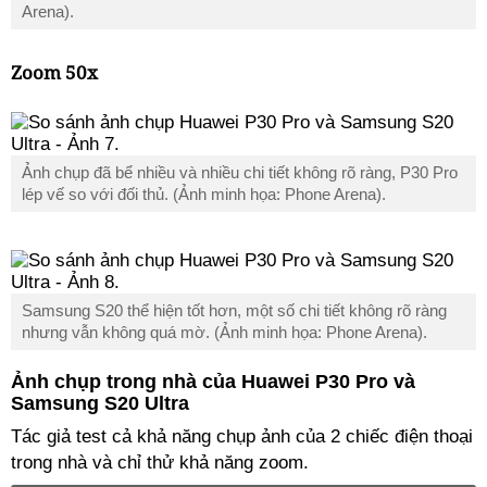
Arena).
Zoom 50x
Ảnh chụp đã bể nhiều và nhiều chi tiết không rõ ràng, P30 Pro
lép vế so với đối thủ. (Ảnh minh họa: Phone Arena).
Samsung S20 thể hiện tốt hơn, một số chi tiết không rõ ràng
nhưng vẫn không quá mờ. (Ảnh minh họa: Phone Arena).
Ảnh chụp trong nhà của Huawei P30 Pro và
Samsung S20 Ultra
Tác giả test cả khả năng chụp ảnh của 2 chiếc điện thoại
trong nhà và chỉ thử khả năng zoom.