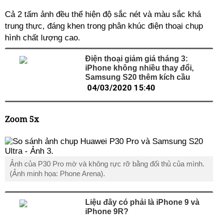
Cả 2 tấm ảnh đều thể hiện độ sắc nét và màu sắc khá
trung thực, đáng khen trong phân khúc điện thoại chụp
hình chất lượng cao.
Điện thoại giảm giá tháng 3:
iPhone không nhiều thay đổi,
Samsung S20 thêm kích cầu
04/03/2020 15:40
Zoom 5x
Ảnh của P30 Pro mờ và không rực rỡ bằng đối thủ của mình.
(Ảnh minh họa: Phone Arena).
Liệu đây có phải là iPhone 9 và
iPhone 9R?