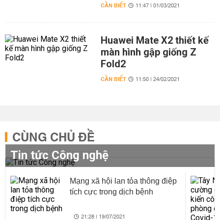
CẦN BIẾT
11:47 | 01/03/2021
Huawei Mate X2 thiết kế
màn hình gập giống Z
Fold2
CẦN BIẾT
11:50 | 24/02/2021
CÙNG CHỦ ĐỀ
Tin tức Công nghệ
Mạng xã hội lan tỏa thông điệp
tích cực trong dịch bệnh
21:28 | 19/07/2021