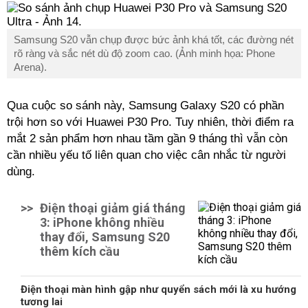
Samsung S20 vẫn chụp được bức ảnh khá tốt, các đường nét
rõ ràng và sắc nét dù độ zoom cao. (Ảnh minh họa: Phone
Arena).
Qua cuộc so sánh này, Samsung Galaxy S20 có phần
trội hơn so với Huawei P30 Pro. Tuy nhiên, thời điểm ra
mắt 2 sản phẩm hơn nhau tầm gần 9 tháng thì vẫn còn
cần nhiều yếu tố liên quan cho việc cân nhắc từ người
dùng.
>>
Điện thoại giảm giá tháng
3: iPhone không nhiều
thay đổi, Samsung S20
thêm kích cầu
Điện thoại màn hình gập như quyển sách mới là xu hướng
tương lai