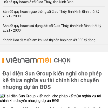
Đất có quy hoạch ở xã Giao Thủy, tỉnh Ninh Bình
Bản đồ quy hoạch giao thông xã Giao Thủy, tỉnh Ninh Bình thời kỳ
2021 - 2030
Bản đồ quy hoạch sử dụng đất xã Giao Thủy, tỉnh Ninh Bình thời kỳ
2021 - 2030
Khánh Hòa đề xuất làm khu đô thị hỗn hợp hơn 49.000 tỷ đồng
CHỌN
Đại diện Sun Group kiến nghị cho phép
kế thừa nghĩa vụ tài chính khi chuyển
nhượng dự án BĐS