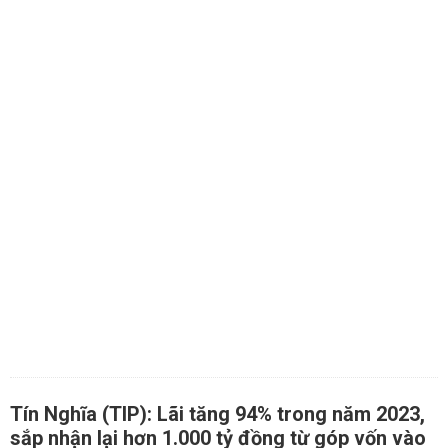
Tín Nghĩa (TIP): Lãi tăng 94% trong năm 2023,
sắp nhận lại hơn 1.000 tỷ đồng từ góp vốn vào