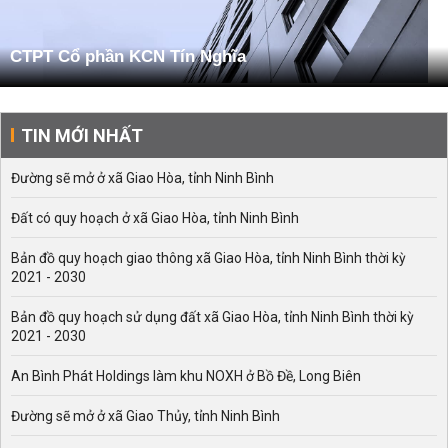
CTPT Cổ phần KCN Tín Nghĩa
TIN MỚI NHẤT
Đường sẽ mở ở xã Giao Hòa, tỉnh Ninh Bình
Đất có quy hoạch ở xã Giao Hòa, tỉnh Ninh Bình
Bản đồ quy hoạch giao thông xã Giao Hòa, tỉnh Ninh Bình thời kỳ
2021 - 2030
Bản đồ quy hoạch sử dụng đất xã Giao Hòa, tỉnh Ninh Bình thời kỳ
2021 - 2030
An Bình Phát Holdings làm khu NOXH ở Bồ Đề, Long Biên
Đường sẽ mở ở xã Giao Thủy, tỉnh Ninh Bình