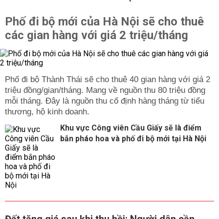
Phố đi bộ mới của Hà Nội sẽ cho thuê
các gian hàng với giá 2 triệu/tháng
Phố đi bộ Thành Thái sẽ cho thuê 40 gian hàng với giá 2
triệu đồng/gian/tháng. Mang về nguồn thu 80 triệu đồng
mỗi tháng. Đây là nguồn thu cố định hàng tháng từ tiểu
thương, hộ kinh doanh.
Khu vực Công viên Cầu Giấy sẽ là điểm
bắn pháo hoa và phố đi bộ mới tại Hà Nội