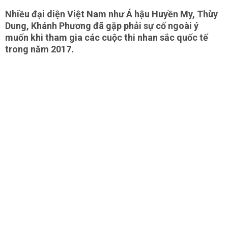
Nhiều đại diện Việt Nam như Á hậu Huyền My, Thùy
Dung, Khánh Phương đã gặp phải sự cố ngoài ý
muốn khi tham gia các cuộc thi nhan sắc quốc tế
trong năm 2017.