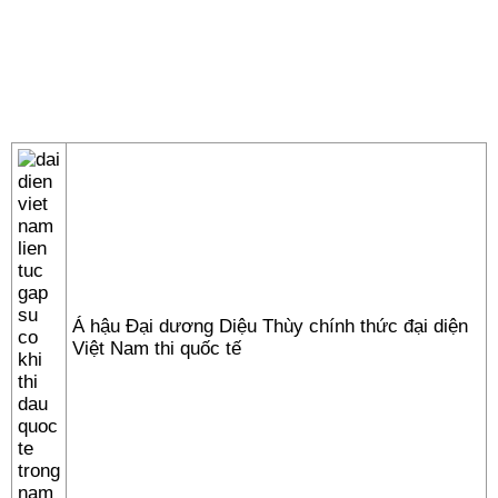
Á hậu Đại dương Diệu Thùy chính thức đại diện
Việt Nam thi quốc tế