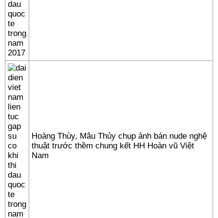
Hoàng Thùy, Mâu Thủy chụp ảnh bán nude nghệ
thuật trước thềm chung kết HH Hoàn vũ Việt
Nam