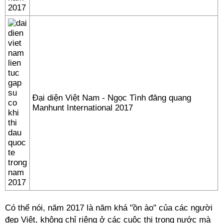
Đại diện Việt Nam - Ngọc Tình đăng quang
Manhunt International 2017
Có thể nói, năm 2017 là năm khá "ồn ào" của các người
đẹp Việt, không chỉ riêng ở các cuộc thi trong nước mà