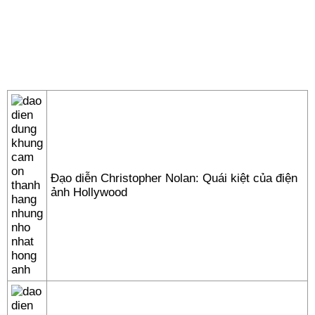
Đạo diễn Christopher Nolan: Quái kiệt của điện
ảnh Hollywood