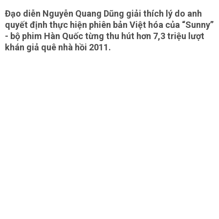
Đạo diễn Nguyễn Quang Dũng giải thích lý do anh
quyết định thực hiện phiên bản Việt hóa của “Sunny”
- bộ phim Hàn Quốc từng thu hút hơn 7,3 triệu lượt
khán giả quê nhà hồi 2011.