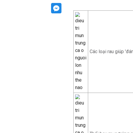
Các loại rau giúp 'đá