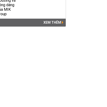
XEM THÊM