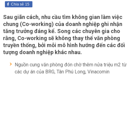
Chia sẻ
15
Sau giãn cách, nhu cầu tìm không gian làm việc
chung (Co-working) của doanh nghiệp ghi nhận
tăng trưởng đáng kể. Song các chuyên gia cho
rằng, Co-working sẽ không thay thế văn phòng
truyền thống, bởi mỗi mô hình hướng đến các đối
tượng doanh nghiệp khác nhau.
Nguồn cung văn phòng đón chờ thêm nửa triệu m2 từ
các dự án của BRG, Tân Phú Long, Vinacomin