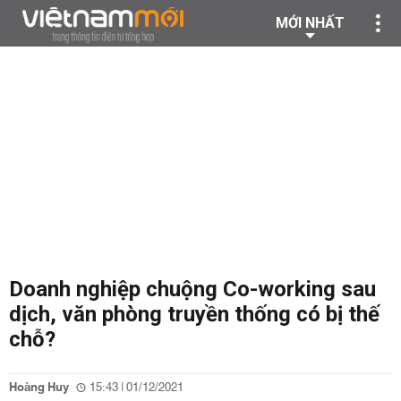
MỚI NHẤT
Doanh nghiệp chuộng Co-working sau
dịch, văn phòng truyền thống có bị thế
chỗ?
Hoàng Huy
15:43 | 01/12/2021