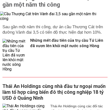
gần một năm thi công
Sau gần một năm thi công, dự án cầu Thượng Cát trên
đường Vành đai 3,5 có tiến độ thực hiện đạt hơn 10%.
Những mét đầu tiên của trụ cầu Tứ Liên
đã vươn lên khỏi mặt nước sông Hồng
Thái An Holdings cùng nhà đầu tư ngoại muốn
làm tổ hợp cảng biển đô thị công nghiệp 18 tỷ
USD ở Quảng Ninh
Thái An Holdings cùng các đối tác