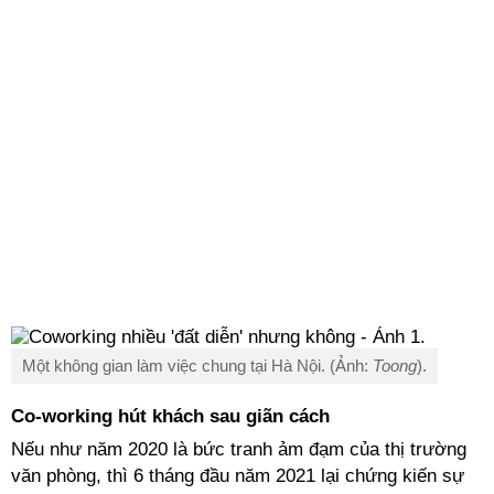
Một không gian làm việc chung tại Hà Nội. (Ảnh:
Toong
).
Co-working hút khách sau giãn cách
Nếu như năm 2020 là bức tranh ảm đạm của thị trường
văn phòng, thì 6 tháng đầu năm 2021 lại chứng kiến sự