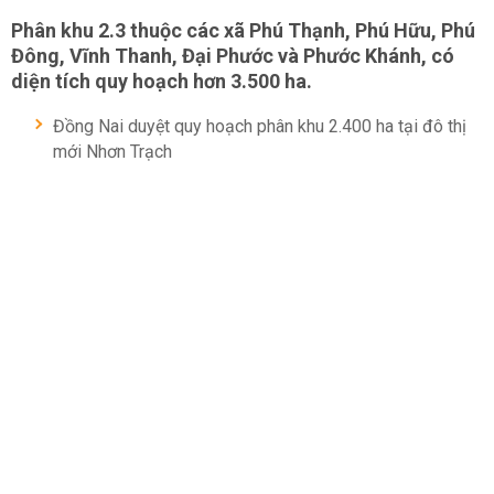
Phân khu 2.3 thuộc các xã Phú Thạnh, Phú Hữu, Phú
Đông, Vĩnh Thanh, Đại Phước và Phước Khánh, có
diện tích quy hoạch hơn 3.500 ha.
Đồng Nai duyệt quy hoạch phân khu 2.400 ha tại đô thị
mới Nhơn Trạch