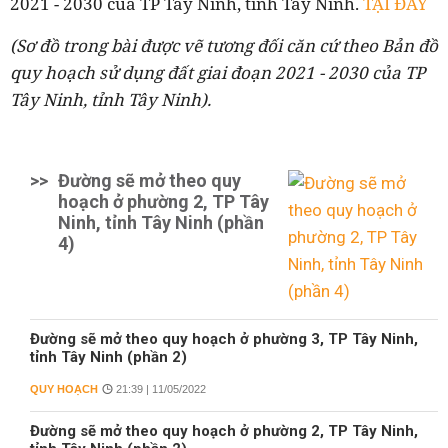
2021 - 2030 của TP Tây Ninh, tỉnh Tây Ninh.
TẠI ĐÂY
(Sơ đồ trong bài được vẽ tương đối căn cứ theo Bản đồ
quy hoạch sử dụng đất giai đoạn 2021 - 2030 của TP
Tây Ninh, tỉnh Tây Ninh).
>>
Đường sẽ mở theo quy
hoạch ở phường 2, TP Tây
Ninh, tỉnh Tây Ninh (phần
4)
Đường sẽ mở theo quy hoạch ở phường 3, TP Tây Ninh,
tỉnh Tây Ninh (phần 2)
QUY HOẠCH
21:39 | 11/05/2022
Đường sẽ mở theo quy hoạch ở phường 2, TP Tây Ninh,