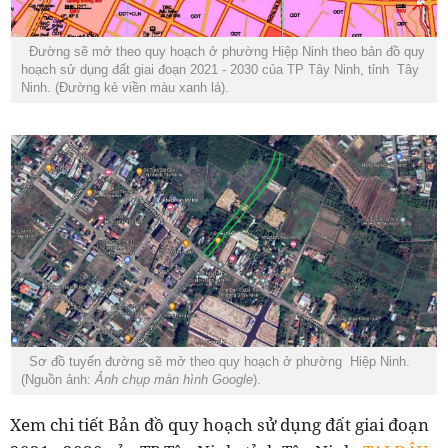
Đường sẽ mở theo quy hoạch ở phường Hiệp Ninh theo bản đồ quy
hoạch sử dụng đất giai đoạn 2021 - 2030 của TP Tây Ninh, tỉnh Tây
Ninh. (Đường kẻ viền màu xanh lá).
Sơ đồ tuyến đường sẽ mở theo quy hoạch ở phường Hiệp Ninh.
(Nguồn ảnh:
Ảnh chụp màn hình Google
).
Xem chi tiết Bản đồ quy hoạch sử dụng đất giai đoạn