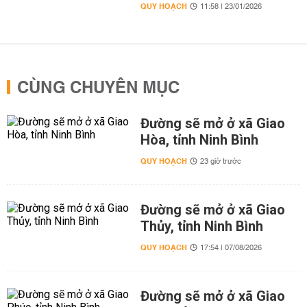
QUY HOẠCH
11:58 | 23/01/2026
CÙNG CHUYÊN MỤC
Đường sẽ mở ở xã Giao
Hòa, tỉnh Ninh Bình
QUY HOẠCH
23 giờ trước
Đường sẽ mở ở xã Giao
Thủy, tỉnh Ninh Bình
QUY HOẠCH
17:54 | 07/08/2026
Đường sẽ mở ở xã Giao