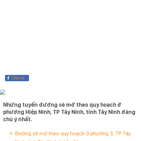
Chia sẻ
Những tuyến đường sẽ mở theo quy hoạch ở
phường Hiệp Ninh, TP Tây Ninh, tỉnh Tây Ninh đáng
chú ý nhất.
Đường sẽ mở theo quy hoạch ở phường 3, TP Tây