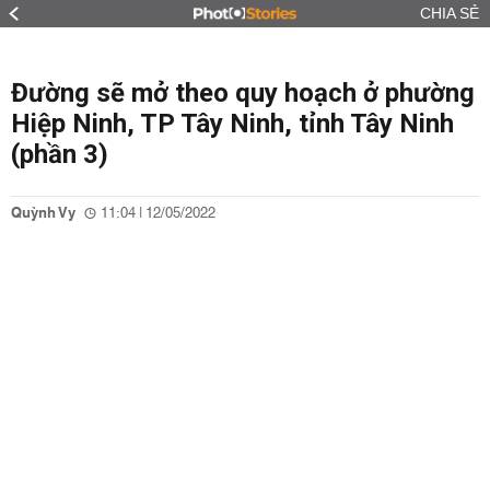
CHIA SẺ
Đường sẽ mở theo quy hoạch ở phường
Hiệp Ninh, TP Tây Ninh, tỉnh Tây Ninh
(phần 3)
Quỳnh Vy
11:04 | 12/05/2022