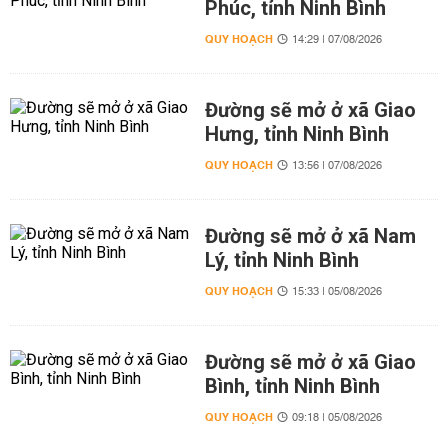
Phúc, tỉnh Ninh Bình
QUY HOẠCH
14:29 | 07/08/2026
Đường sẽ mở ở xã Giao
Hưng, tỉnh Ninh Bình
QUY HOẠCH
13:56 | 07/08/2026
Đường sẽ mở ở xã Nam
Lý, tỉnh Ninh Bình
QUY HOẠCH
15:33 | 05/08/2026
Đường sẽ mở ở xã Giao
Bình, tỉnh Ninh Bình
QUY HOẠCH
09:18 | 05/08/2026