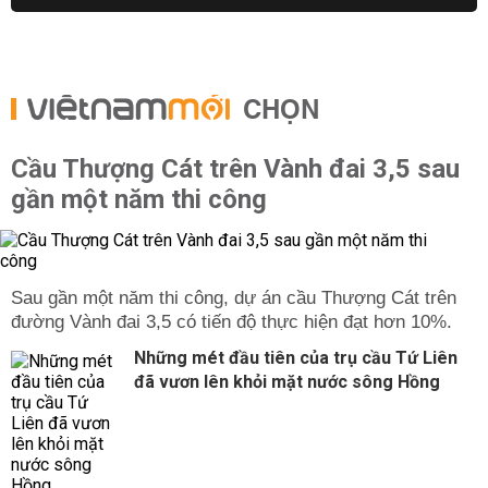
CHỌN
Cầu Thượng Cát trên Vành đai 3,5 sau
gần một năm thi công
Sau gần một năm thi công, dự án cầu Thượng Cát trên
đường Vành đai 3,5 có tiến độ thực hiện đạt hơn 10%.
Những mét đầu tiên của trụ cầu Tứ Liên
đã vươn lên khỏi mặt nước sông Hồng