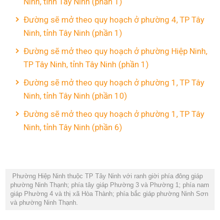
Ninh, tỉnh Tây Ninh (phần 1)
Đường sẽ mở theo quy hoạch ở phường 4, TP Tây
Ninh, tỉnh Tây Ninh (phần 1)
Đường sẽ mở theo quy hoạch ở phường Hiệp Ninh,
TP Tây Ninh, tỉnh Tây Ninh (phần 1)
Đường sẽ mở theo quy hoạch ở phường 1, TP Tây
Ninh, tỉnh Tây Ninh (phần 10)
Đường sẽ mở theo quy hoạch ở phường 1, TP Tây
Ninh, tỉnh Tây Ninh (phần 6)
Phường Hiệp Ninh thuộc TP Tây Ninh với ranh giời phía đông giáp
phường Ninh Thạnh; phía tây giáp Phường 3 và Phường 1; phía nam
giáp Phường 4 và thị xã Hòa Thành; phía bắc giáp phường Ninh Sơn
và phường Ninh Thạnh.