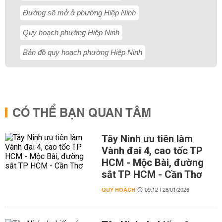
Đường sẽ mở ở phường Hiệp Ninh
Quy hoạch phường Hiệp Ninh
Bản đồ quy hoạch phường Hiệp Ninh
CÓ THỂ BẠN QUAN TÂM
Tây Ninh ưu tiên làm
Vành đai 4, cao tốc TP
HCM - Mộc Bài, đường
sắt TP HCM - Cần Thơ
QUY HOẠCH
09:12 | 28/01/2026