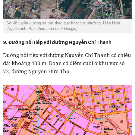
Sơ đồ tuyến đường sẽ mở theo quy hoạch ở phường Hiệp Ninh.
(Nguồn ảnh:
Ảnh chụp màn hình Google
).
9. Đường nối tiếp với đường Nguyễn Chí Thanh
Đường nối tiếp với đường Nguyễn Chí Thanh có chiều
dài khoảng 400 m. Đoạn có điểm cuối ở khu vực số
72, đường Nguyễn Hữu Thọ.