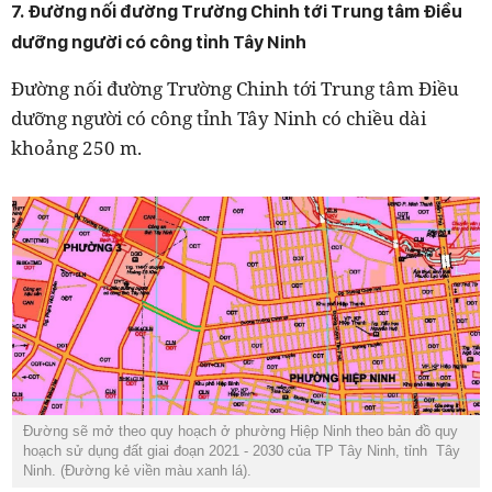
7. Đường nối đường Trường Chinh tới Trung tâm Điều
dưỡng người có công tỉnh Tây Ninh
Đường nối đường Trường Chinh tới Trung tâm Điều
dưỡng người có công tỉnh Tây Ninh có chiều dài
khoảng 250 m.
Đường sẽ mở theo quy hoạch ở phường Hiệp Ninh theo bản đồ quy
hoạch sử dụng đất giai đoạn 2021 - 2030 của TP Tây Ninh, tỉnh Tây
Ninh. (Đường kẻ viền màu xanh lá).