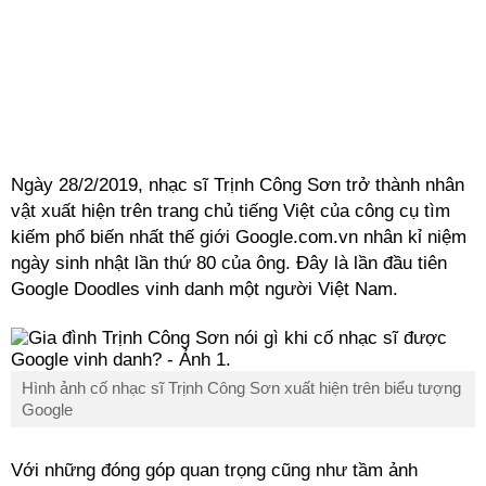
Ngày 28/2/2019, nhạc sĩ Trịnh Công Sơn trở thành nhân
vật xuất hiện trên trang chủ tiếng Việt của công cụ tìm
kiếm phổ biến nhất thế giới Google.com.vn nhân kỉ niệm
ngày sinh nhật lần thứ 80 của ông. Đây là lần đầu tiên
Google Doodles vinh danh một người Việt Nam.
Hình ảnh cố nhạc sĩ Trịnh Công Sơn xuất hiện trên biểu tượng
Google
Với những đóng góp quan trọng cũng như tầm ảnh