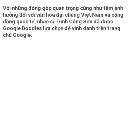
Với những đóng góp quan trọng cũng như tầm ảnh
hưởng đối với văn hóa đại chúng Việt Nam và cộng
đồng quốc tế, nhạc sĩ Trịnh Công Sơn đã được
Google Doodles lựa chọn để vinh danh trên trang
chủ Google.