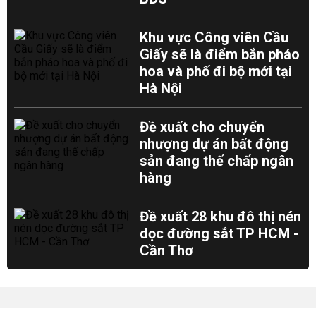
Khu vực Công viên Cầu
Giấy sẽ là điểm bắn pháo
hoa và phố đi bộ mới tại
Hà Nội
Đề xuất cho chuyển
nhượng dự án bất động
sản đang thế chấp ngân
hàng
Đề xuất 28 khu đô thị nén
dọc đường sắt TP HCM -
Cần Thơ