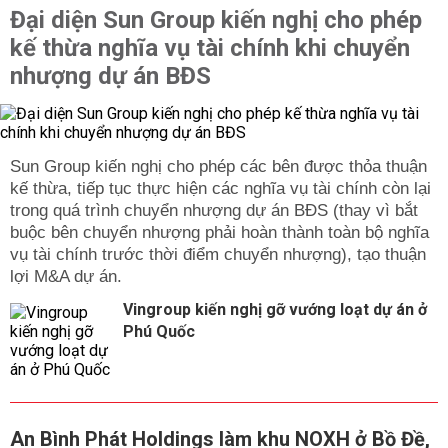
Đại diện Sun Group kiến nghị cho phép
kế thừa nghĩa vụ tài chính khi chuyển
nhượng dự án BĐS
Sun Group kiến nghị cho phép các bên được thỏa thuận
kế thừa, tiếp tục thực hiện các nghĩa vụ tài chính còn lại
trong quá trình chuyển nhượng dự án BĐS (thay vì bắt
buộc bên chuyển nhượng phải hoàn thành toàn bộ nghĩa
vụ tài chính trước thời điểm chuyển nhượng), tạo thuận
lợi M&A dự án.
Vingroup kiến nghị gỡ vướng loạt dự án ở
Phú Quốc
An Bình Phát Holdings làm khu NOXH ở Bồ Đề,