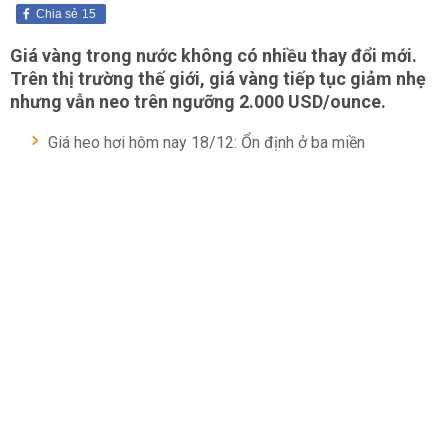
Chia sẻ
15
Giá vàng trong nước không có nhiều thay đổi mới.
Trên thị trường thế giới, giá vàng tiếp tục giảm nhẹ
nhưng vẫn neo trên ngưỡng 2.000 USD/ounce.
Giá heo hơi hôm nay 18/12: Ổn định ở ba miền