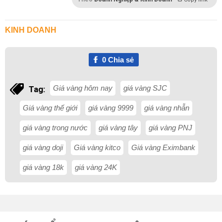
KINH DOANH
0
Chia sẻ
Giá vàng hôm nay
giá vàng SJC
Tag:
Giá vàng thế giới
giá vàng 9999
giá vàng nhẫn
giá vàng trong nước
giá vàng tây
giá vàng PNJ
giá vàng doji
Giá vàng kitco
Giá vàng Eximbank
giá vàng 18k
giá vàng 24K