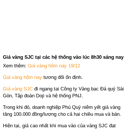
Giá vàng SJC tại các hệ thống vào lúc 8h30 sáng nay
Xem thêm:
Giá vàng hôm nay 19/12
Giá vàng hôm nay
tương đối ổn định.
Giá vàng SJC
đi ngang tại Công ty Vàng bạc Đá quý Sài
Gòn, Tập đoàn Doji và hệ thống PNJ.
Trong khi đó, doanh nghiệp Phú Quý niêm yết giá vàng
tăng 100.000 đồng/lượng cho cả hai chiều mua và bán.
Hiện tại, giá cao nhất khi mua vào của vàng SJC đạt