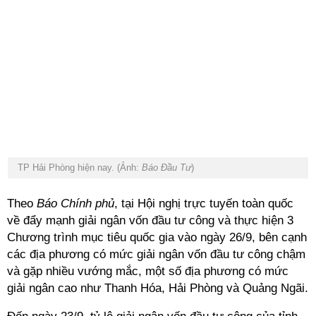
TP Hải Phòng hiện nay. (Ảnh:
Báo Đầu Tư
)
Theo
Báo Chính phủ
, tại Hội nghị trực tuyến toàn quốc
về đẩy mạnh giải ngân vốn đầu tư công và thực hiện 3
Chương trình mục tiêu quốc gia vào ngày 26/9,
bên cạnh
các địa phương có mức giải ngân vốn đầu tư công chậm
và gặp nhiều vướng mắc, một số địa phương có mức
giải ngân cao như Thanh Hóa, Hải Phòng và Quảng Ngãi.