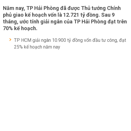
Năm nay, TP Hải Phòng đã được Thủ tướng Chính
phủ giao kế hoạch vốn là 12.721 tỷ đồng. Sau 9
tháng, ước tính giải ngân của TP Hải Phòng đạt trên
70% kế hoạch.
TP HCM giải ngân 10.900 tỷ đồng vốn đầu tư công, đạt
25% kế hoạch năm nay