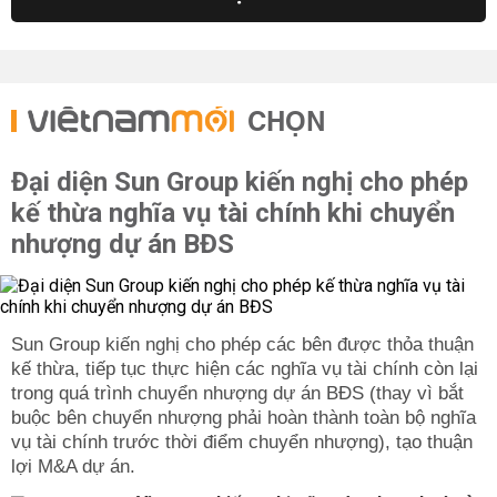
CHỌN
Đại diện Sun Group kiến nghị cho phép
kế thừa nghĩa vụ tài chính khi chuyển
nhượng dự án BĐS
Sun Group kiến nghị cho phép các bên được thỏa thuận
kế thừa, tiếp tục thực hiện các nghĩa vụ tài chính còn lại
trong quá trình chuyển nhượng dự án BĐS (thay vì bắt
buộc bên chuyển nhượng phải hoàn thành toàn bộ nghĩa
vụ tài chính trước thời điểm chuyển nhượng), tạo thuận
lợi M&A dự án.