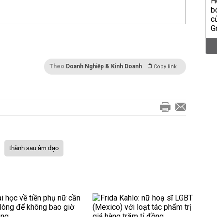
Theo
Doanh Nghiệp & Kinh Doanh
Copy link
thành sau âm đạo