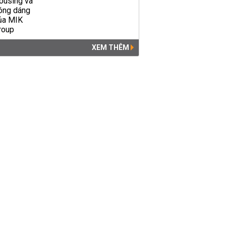
XEM THÊM