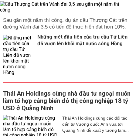
Sau gần một năm thi công, dự án cầu Thượng Cát trên
đường Vành đai 3,5 có tiến độ thực hiện đạt hơn 10%.
Những mét đầu tiên của trụ cầu Tứ Liên
đã vươn lên khỏi mặt nước sông Hồng
Thái An Holdings cùng nhà đầu tư ngoại muốn
làm tổ hợp cảng biển đô thị công nghiệp 18 tỷ
USD ở Quảng Ninh
Thái An Holdings cùng các đối tác
đến từ Vương quốc Anh vừa tới
Quảng Ninh đề xuất ý tưởng làm...