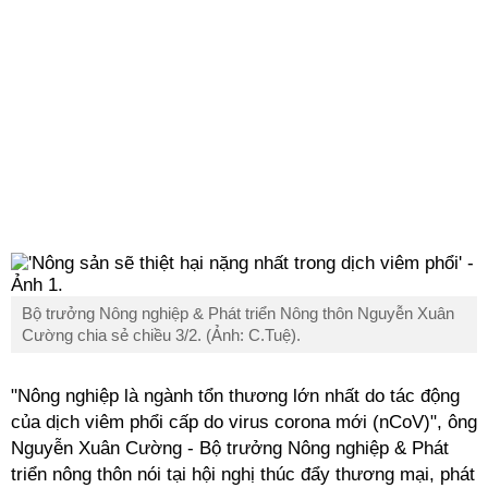
Bộ trưởng Nông nghiệp & Phát triển Nông thôn Nguyễn Xuân
Cường chia sẻ chiều 3/2. (Ảnh: C.Tuệ).
"Nông nghiệp là ngành tổn thương lớn nhất do tác động
của dịch viêm phổi cấp do virus corona mới (nCoV)", ông
Nguyễn Xuân Cường - Bộ trưởng Nông nghiệp & Phát
triển nông thôn nói tại hội nghị thúc đẩy thương mại, phát