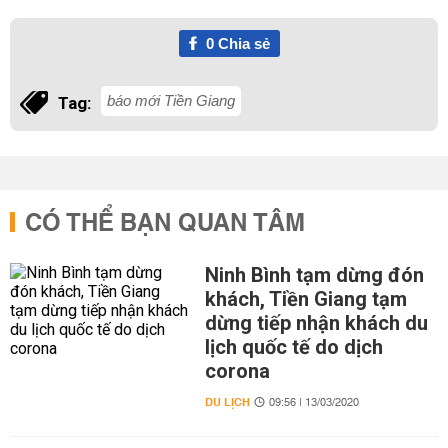
0
Chia sẻ
báo mới Tiền Giang
Tag:
CÓ THỂ BẠN QUAN TÂM
Ninh Bình tạm dừng đón
khách, Tiền Giang tạm
dừng tiếp nhận khách du
lịch quốc tế do dịch
corona
DU LỊCH
09:56 | 13/03/2020