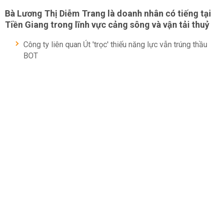
Bà Lương Thị Diễm Trang là doanh nhân có tiếng tại
Tiền Giang trong lĩnh vực cảng sông và vận tải thuỷ
Công ty liên quan Út 'trọc' thiếu năng lực vẫn trúng thầu
BOT