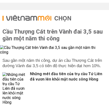
CHỌN
Cầu Thượng Cát trên Vành đai 3,5 sau
gần một năm thi công
Sau gần một năm thi công, dự án cầu Thượng Cát trên
đường Vành đai 3,5 có tiến độ thực hiện đạt hơn 10%.
Những mét đầu tiên của trụ cầu Tứ Liên
đã vươn lên khỏi mặt nước sông Hồng