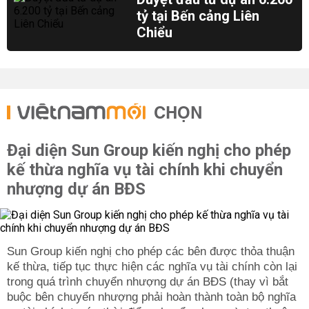
tỷ tại Bến cảng Liên
Chiểu
CHỌN
Đại diện Sun Group kiến nghị cho phép
kế thừa nghĩa vụ tài chính khi chuyển
nhượng dự án BĐS
Sun Group kiến nghị cho phép các bên được thỏa thuận
kế thừa, tiếp tục thực hiện các nghĩa vụ tài chính còn lại
trong quá trình chuyển nhượng dự án BĐS (thay vì bắt
buộc bên chuyển nhượng phải hoàn thành toàn bộ nghĩa