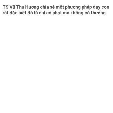
TS Vũ Thu Hương chia sẻ một phương pháp dạy con
rất đặc biệt đó là chỉ có phạt mà không có thưởng.