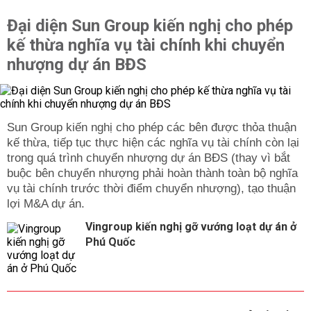
Đại diện Sun Group kiến nghị cho phép
kế thừa nghĩa vụ tài chính khi chuyển
nhượng dự án BĐS
Sun Group kiến nghị cho phép các bên được thỏa thuận
kế thừa, tiếp tục thực hiện các nghĩa vụ tài chính còn lại
trong quá trình chuyển nhượng dự án BĐS (thay vì bắt
buộc bên chuyển nhượng phải hoàn thành toàn bộ nghĩa
vụ tài chính trước thời điểm chuyển nhượng), tạo thuận
lợi M&A dự án.
Vingroup kiến nghị gỡ vướng loạt dự án ở
Phú Quốc