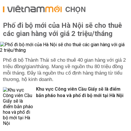
CHỌN
Phố đi bộ mới của Hà Nội sẽ cho thuê
các gian hàng với giá 2 triệu/tháng
Phố đi bộ Thành Thái sẽ cho thuê 40 gian hàng với giá 2
triệu đồng/gian/tháng. Mang về nguồn thu 80 triệu đồng
mỗi tháng. Đây là nguồn thu cố định hàng tháng từ tiểu
thương, hộ kinh doanh.
Khu vực Công viên Cầu Giấy sẽ là điểm
bắn pháo hoa và phố đi bộ mới tại Hà Nội