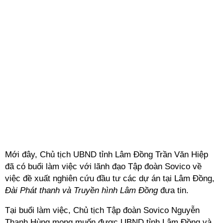
Mới đây, Chủ tịch UBND tỉnh Lâm Đồng Trần Văn Hiệp
đã có buổi làm việc với lãnh đạo
Tập đoàn Sovico
về
việc đề xuất nghiên cứu đầu tư các dự án tại Lâm Đồng,
Đài Phát thanh và Truyền hình Lâm Đồng
đưa tin.
Tại buổi làm việc, Chủ tịch
Tập đoàn Sovico
Nguyễn
Thanh Hùng mong muốn được UBND tỉnh Lâm Đồng và