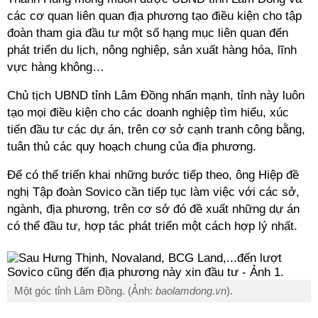
các cơ quan liên quan địa phương tạo điều kiện cho tập
đoàn tham gia đầu tư một số hạng mục liên quan đến
phát triển du lịch, nông nghiệp, sản xuất hàng hóa, lĩnh
vực hàng không…
Chủ tịch UBND tỉnh Lâm Đồng nhấn mạnh, tỉnh này luôn
tạo mọi điều kiện cho các doanh nghiệp tìm hiểu, xúc
tiến đầu tư các dự án, trên cơ sở cạnh tranh công bằng,
tuân thủ các quy hoạch chung của địa phương.
Để có thể triển khai những bước tiếp theo, ông Hiệp đề
nghị Tập đoàn Sovico cần tiếp tục làm việc với các sở,
ngành, địa phương, trên cơ sở đó đề xuất những dự án
có thể đầu tư, hợp tác phát triển một cách hợp lý nhất.
Một góc tỉnh Lâm Đồng. (Ảnh:
baolamdong.vn
).