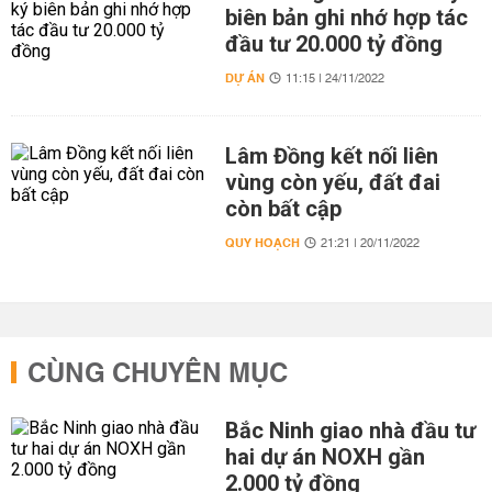
biên bản ghi nhớ hợp tác
đầu tư 20.000 tỷ đồng
DỰ ÁN
11:15 | 24/11/2022
Lâm Đồng kết nối liên
vùng còn yếu, đất đai
còn bất cập
QUY HOẠCH
21:21 | 20/11/2022
CÙNG CHUYÊN MỤC
Bắc Ninh giao nhà đầu tư
hai dự án NOXH gần
2.000 tỷ đồng