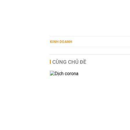
KINH DOANH
CÙNG CHỦ ĐỀ