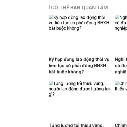
CÓ THỂ BẠN QUAN TÂM
Ký hợp đồng lao động thời vụ
Nghỉ 
liên tục có phải đóng BHXH
có đư
bắt buộc không?
nghiệ
Tăng lương tối thiểu vùng,
Chính