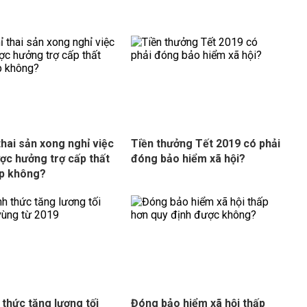
thai sản xong nghỉ việc
Tiền thưởng Tết 2019 có phải
ợc hưởng trợ cấp thất
đóng bảo hiểm xã hội?
p không?
 thức tăng lương tối
Đóng bảo hiểm xã hội thấp