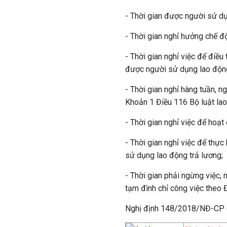
- Thời gian được người sử dụ
- Thời gian nghỉ hưởng chế đ
- Thời gian nghỉ việc để điề
được người sử dụng lao động
- Thời gian nghỉ hàng tuần, 
Khoản 1 Điều 116 Bộ luật lao
- Thời gian nghỉ việc để hoạ
- Thời gian nghỉ việc để thự
sử dụng lao động trả lương;
- Thời gian phải ngừng việc, 
tạm đình chỉ công việc theo 
Nghị định 148/2018/NĐ-CP có