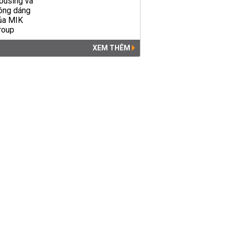
XEM THÊM