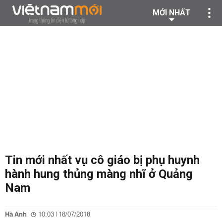
MỚI NHẤT
Tin mới nhất vụ cô giáo bị phụ huynh
hành hung thủng màng nhĩ ở Quảng
Nam
Hà Anh
10:03 | 18/07/2018