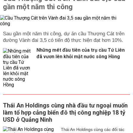
gần một năm thi công
Sau gần một năm thi công, dự án cầu Thượng Cát trên
đường Vành đai 3,5 có tiến độ thực hiện đạt hơn 10%.
Những mét đầu tiên của trụ cầu Tứ Liên
đã vươn lên khỏi mặt nước sông Hồng
Thái An Holdings cùng nhà đầu tư ngoại muốn
làm tổ hợp cảng biển đô thị công nghiệp 18 tỷ
USD ở Quảng Ninh
Thái An Holdings cùng các đối tác