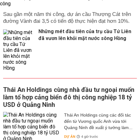
Sau gần một năm thi công, dự án cầu Thượng Cát trên
đường Vành đai 3,5 có tiến độ thực hiện đạt hơn 10%.
Những mét đầu tiên của trụ cầu Tứ Liên
đã vươn lên khỏi mặt nước sông Hồng
Thái An Holdings cùng nhà đầu tư ngoại muốn
làm tổ hợp cảng biển đô thị công nghiệp 18 tỷ
USD ở Quảng Ninh
Thái An Holdings cùng các đối tác
đến từ Vương quốc Anh vừa tới
Quảng Ninh đề xuất ý tưởng làm...
DỰ ÁN
4 giờ trước