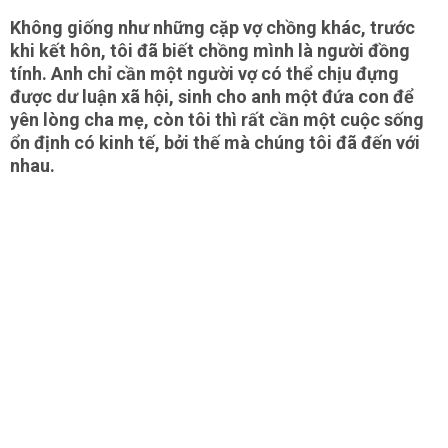
Không giống như những cặp vợ chồng khác, trước
khi kết hôn, tôi đã biết chồng mình là người đồng
tính. Anh chỉ cần một người vợ có thể chịu đựng
được dư luận xã hội, sinh cho anh một đứa con để
yên lòng cha mẹ, còn tôi thì rất cần một cuộc sống
ổn định có kinh tế, bởi thế mà chúng tôi đã đến với
nhau.