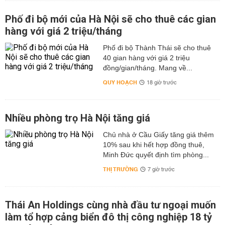
Phố đi bộ mới của Hà Nội sẽ cho thuê các gian
hàng với giá 2 triệu/tháng
Phố đi bộ Thành Thái sẽ cho thuê
40 gian hàng với giá 2 triệu
đồng/gian/tháng. Mang về...
QUY HOẠCH
18 giờ trước
Nhiều phòng trọ Hà Nội tăng giá
Chủ nhà ở Cầu Giấy tăng giá thêm
10% sau khi hết hợp đồng thuê,
Minh Đức quyết định tìm phòng...
THỊ TRƯỜNG
7 giờ trước
Thái An Holdings cùng nhà đầu tư ngoại muốn
làm tổ hợp cảng biển đô thị công nghiệp 18 tỷ