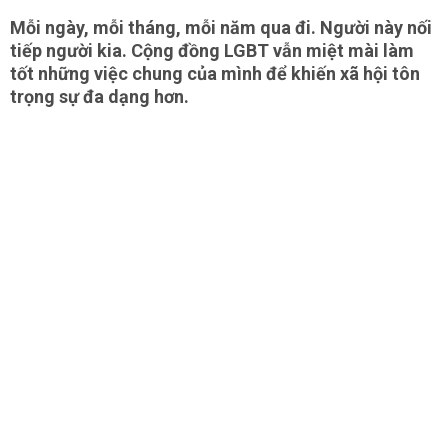
Mỗi ngày, mỗi tháng, mỗi năm qua đi. Người này nối
tiếp người kia. Cộng đồng LGBT vẫn miệt mài làm
tốt những việc chung của mình để khiến xã hội tôn
trọng sự đa dạng hơn.