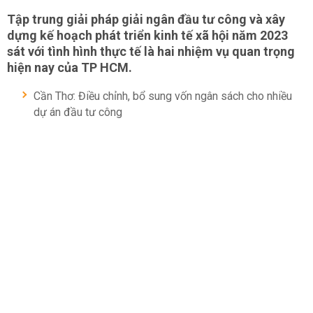
Tập trung giải pháp giải ngân đầu tư công và xây
dựng kế hoạch phát triển kinh tế xã hội năm 2023
sát với tình hình thực tế là hai nhiệm vụ quan trọng
hiện nay của TP HCM.
Cần Thơ: Điều chỉnh, bổ sung vốn ngân sách cho nhiều
dự án đầu tư công