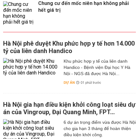
Chung cư đến mốc niên hạn không phải
hết giá trị
Hà Nội phê duyệt Khu phức hợp y tế hơn 14.000
tỷ của liên danh Handico
Khu phức hợp y tế của liên danh
Handico - Bệnh viện Đại học Y Hà
Nội - NGS đã được Hà Nội...
DỰ ÁN
01 phút trước
Hà Nội gia hạn điều kiện khởi công loạt siêu dự
án của Vingroup, Đại Quang Minh, FPT...
6 dự án trọng điểm vừa được Hà Nội
cho gia hạn 3 tháng để hoàn thiện
điều kiện khởi công.