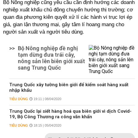
Bộ Nông nghiệp cũng yêu cầu cần định hướng các doanh
nghiệp xuất khẩu chủ động chuyển hướng thị trường; cơ
quan địa phương kiên quyết xử lí các hành vi trục lợi ép
giá, gian lận thương mại, gây tâm lí hoang mang cho
người sản xuất và người tiêu dùng.
>>
Bộ Nông nghiệp đề nghị
tạm dừng đưa trái cây,
nông sản lên biên giới xuất
sang Trung Quốc
Trung Quốc xây tường biên giới để kiểm soát hàng xuất
nhập khẩu
TIÊU DÙNG
19:11 | 08/04/2020
Trung Quốc lại siết hàng hoá qua biên giới vì dịch Covid-
19, Bộ Công Thương ra công văn khẩn
TIÊU DÙNG
18:15 | 05/04/2020