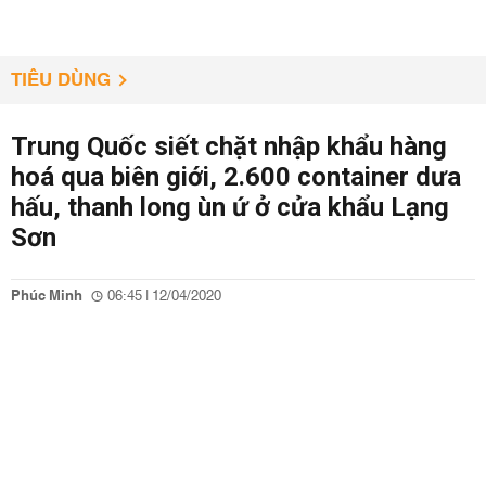
TIÊU DÙNG
Trung Quốc siết chặt nhập khẩu hàng
hoá qua biên giới, 2.600 container dưa
hấu, thanh long ùn ứ ở cửa khẩu Lạng
Sơn
Phúc Minh
06:45 | 12/04/2020