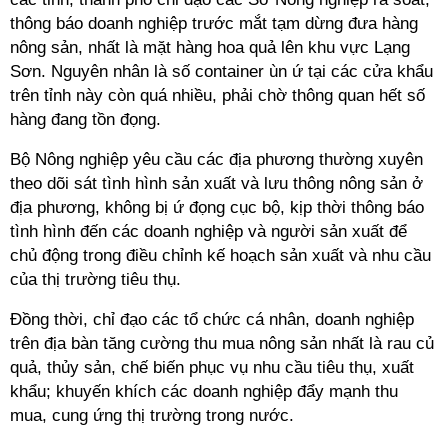
thông báo doanh nghiệp trước mắt tạm dừng đưa hàng
nông sản, nhất là mặt hàng hoa quả lên khu vực Lạng
Sơn. Nguyên nhân là số container ùn ứ tại các cửa khẩu
trên tỉnh này còn quá nhiều, phải chờ thông quan hết số
hàng đang tồn đọng.
Bộ Nông nghiệp yêu cầu các địa phương thường xuyên
theo dõi sát tình hình sản xuất và lưu thông nông sản ở
địa phương, không bị ứ đọng cục bộ, kịp thời thông báo
tình hình đến các doanh nghiệp và người sản xuất để
chủ động trong điều chỉnh kế hoạch sản xuất và nhu cầu
của thị trường tiêu thụ.
Đồng thời, chỉ đạo các tổ chức cá nhân, doanh nghiệp
trên địa bàn tăng cường thu mua nông sản nhất là rau củ
quả, thủy sản, chế biến phục vụ nhu cầu tiêu thụ, xuất
khẩu; khuyến khích các doanh nghiệp đẩy mạnh thu
mua, cung ứng thị trường trong nước.