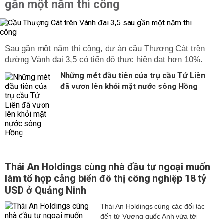
gần một năm thi công
Sau gần một năm thi công, dự án cầu Thượng Cát trên
đường Vành đai 3,5 có tiến độ thực hiện đạt hơn 10%.
Những mét đầu tiên của trụ cầu Tứ Liên
đã vươn lên khỏi mặt nước sông Hồng
Thái An Holdings cùng nhà đầu tư ngoại muốn
làm tổ hợp cảng biển đô thị công nghiệp 18 tỷ
USD ở Quảng Ninh
Thái An Holdings cùng các đối tác
đến từ Vương quốc Anh vừa tới