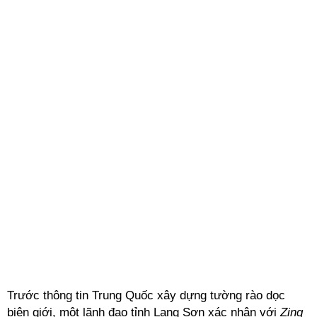
Trước thông tin Trung Quốc xây dựng tường rào dọc
biên giới, một lãnh đạo tỉnh Lạng Sơn xác nhận với
Zing