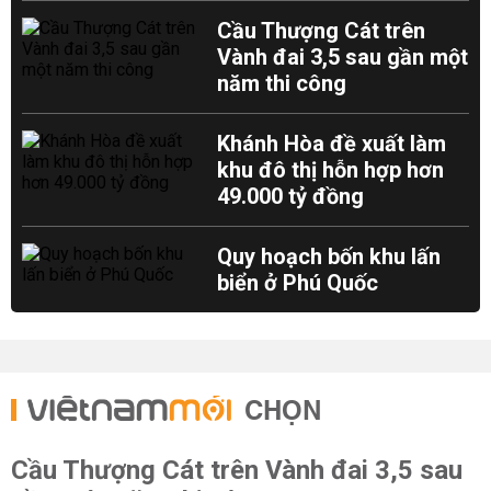
Cầu Thượng Cát trên
Vành đai 3,5 sau gần một
năm thi công
Khánh Hòa đề xuất làm
khu đô thị hỗn hợp hơn
49.000 tỷ đồng
Quy hoạch bốn khu lấn
biển ở Phú Quốc
CHỌN
Cầu Thượng Cát trên Vành đai 3,5 sau