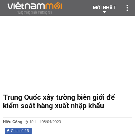
MỚI NHẤT
Trung Quốc xây tường biên giới để
kiểm soát hàng xuất nhập khẩu
Hiếu Công
19:11 | 08/04/2020
Chia sẻ
15