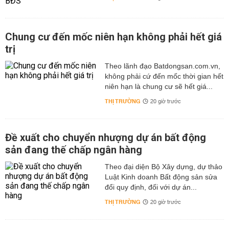
Chung cư đến mốc niên hạn không phải hết giá
trị
Theo lãnh đạo Batdongsan.com.vn,
không phải cứ đến mốc thời gian hết
niên hạn là chung cư sẽ hết giá...
THỊ TRƯỜNG
20 giờ trước
Đề xuất cho chuyển nhượng dự án bất động
sản đang thế chấp ngân hàng
Theo đại diện Bộ Xây dựng, dự thảo
Luật Kinh doanh Bất động sản sửa
đổi quy định, đối với dự án...
THỊ TRƯỜNG
20 giờ trước