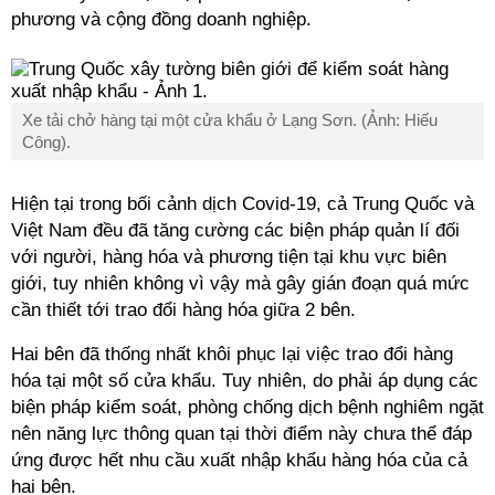
phương và cộng đồng doanh nghiệp.
Xe tải chở hàng tại một cửa khẩu ở Lạng Sơn. (Ảnh: Hiếu
Công).
Hiện tại trong bối cảnh dịch Covid-19, cả Trung Quốc và
Việt Nam đều đã tăng cường các biện pháp quản lí đối
với người, hàng hóa và phương tiện tại khu vực biên
giới, tuy nhiên không vì vậy mà gây gián đoạn quá mức
cần thiết tới trao đổi hàng hóa giữa 2 bên.
Hai bên đã thống nhất khôi phục lại việc trao đổi hàng
hóa tại một số cửa khẩu. Tuy nhiên, do phải áp dụng các
biện pháp kiểm soát, phòng chống dịch bệnh nghiêm ngặt
nên năng lực thông quan tại thời điểm này chưa thể đáp
ứng được hết nhu cầu xuất nhập khẩu hàng hóa của cả
hai bên.