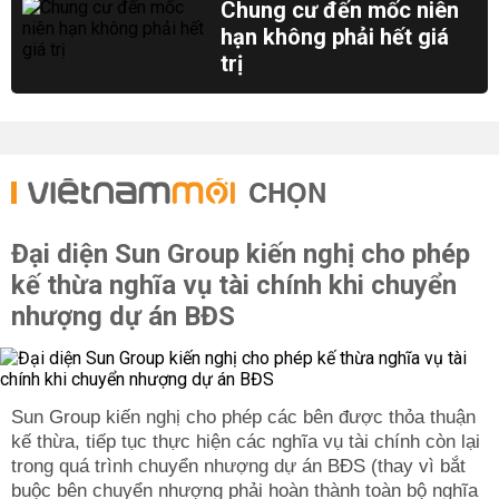
Chung cư đến mốc niên
hạn không phải hết giá
trị
CHỌN
Đại diện Sun Group kiến nghị cho phép
kế thừa nghĩa vụ tài chính khi chuyển
nhượng dự án BĐS
Sun Group kiến nghị cho phép các bên được thỏa thuận
kế thừa, tiếp tục thực hiện các nghĩa vụ tài chính còn lại
trong quá trình chuyển nhượng dự án BĐS (thay vì bắt
buộc bên chuyển nhượng phải hoàn thành toàn bộ nghĩa