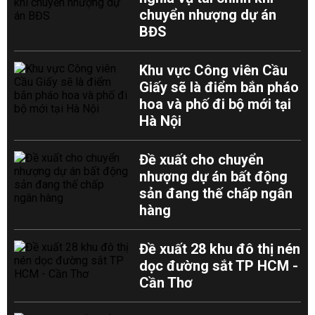
chuyển nhượng dự án
BĐS
Khu vực Công viên Cầu
Giấy sẽ là điểm bắn pháo
hoa và phố đi bộ mới tại
Hà Nội
Đề xuất cho chuyển
nhượng dự án bất động
sản đang thế chấp ngân
hàng
Đề xuất 28 khu đô thị nén
dọc đường sắt TP HCM -
Cần Thơ