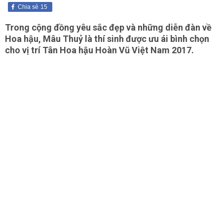
Chia sẻ
15
Trong cộng đồng yêu sắc đẹp và những diễn đàn về
Hoa hậu, Mâu Thuỷ là thí sinh được ưu ái bình chọn
cho vị trí Tân Hoa hậu Hoàn Vũ Việt Nam 2017.