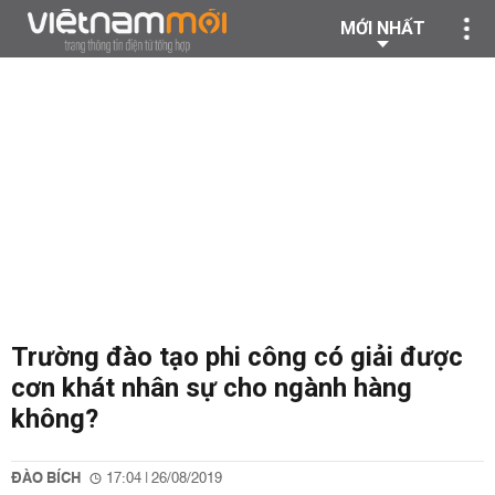
MỚI NHẤT
Trường đào tạo phi công có giải được
cơn khát nhân sự cho ngành hàng
không?
ĐÀO BÍCH
17:04 | 26/08/2019