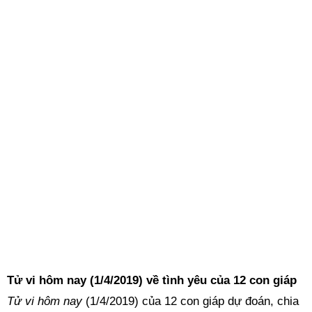
Tử vi hôm nay (1/4/2019) về tình yêu của 12 con giáp
Tử vi hôm nay
(1/4/2019) của 12 con giáp dự đoán, chia