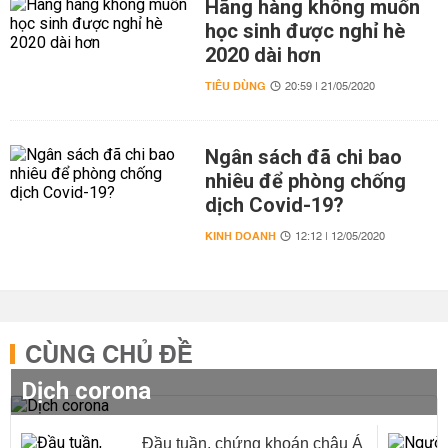
Hãng hàng không muốn
học sinh được nghỉ hè
2020 dài hơn
TIÊU DÙNG
20:59 | 21/05/2020
Ngân sách đã chi bao
nhiêu để phòng chống
dịch Covid-19?
KINH DOANH
12:12 | 12/05/2020
CÙNG CHỦ ĐỀ
Dịch corona
Đầu tuần, chứng khoán châu Á