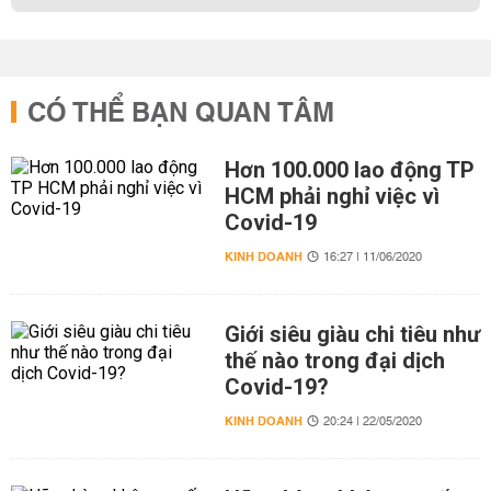
CÓ THỂ BẠN QUAN TÂM
Hơn 100.000 lao động TP
HCM phải nghỉ việc vì
Covid-19
KINH DOANH
16:27 | 11/06/2020
Giới siêu giàu chi tiêu như
thế nào trong đại dịch
Covid-19?
KINH DOANH
20:24 | 22/05/2020