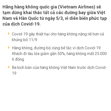
Hãng hàng không quốc gia (Vietnam Airlines) sẽ
tạm dừng khai thác tất cả các đường bay giữa Việt
Nam và Hàn Quốc từ ngày 5/3, vì diễn biến phức tạp
của dịch Covid-19.
Covid-19 gây thiệt hại cho hàng không nặng nề hơn cả
khủng bố 11/9
Hàng không, đường bộ cùng bế tắc vì dịch Covid-19:
Khách đi tàu lửa giảm gần 50%, hàng không mất 25.000
tỉ đồng
Ba kịch bản của hàng không Việt Nam trước dịch Covid-
19