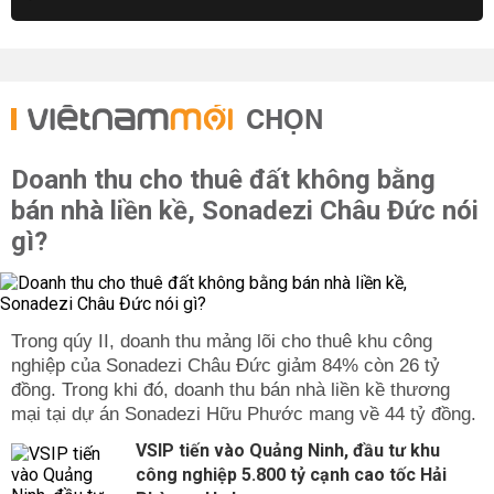
CHỌN
Doanh thu cho thuê đất không bằng
bán nhà liền kề, Sonadezi Châu Đức nói
gì?
Trong qúy II, doanh thu mảng lõi cho thuê khu công
nghiệp của Sonadezi Châu Đức giảm 84% còn 26 tỷ
đồng. Trong khi đó, doanh thu bán nhà liền kề thương
mại tại dự án Sonadezi Hữu Phước mang về 44 tỷ đồng.
VSIP tiến vào Quảng Ninh, đầu tư khu
công nghiệp 5.800 tỷ cạnh cao tốc Hải