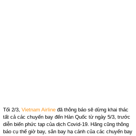
Tối 2/3,
Vietnam Airline
đã thông báo sẽ dừng khai thác
tất cả các chuyến bay đến Hàn Quốc từ ngày 5/3, trước
diễn biến phức tạp của dịch Covid-19. Hãng cũng thông
báo cụ thể giờ bay, sân bay hạ cánh của các chuyến bay