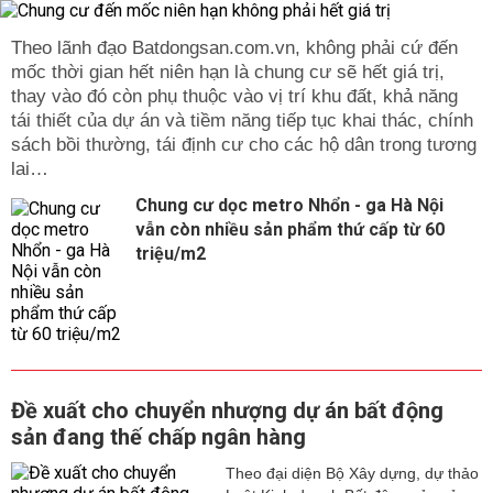
Theo lãnh đạo Batdongsan.com.vn, không phải cứ đến
mốc thời gian hết niên hạn là chung cư sẽ hết giá trị,
thay vào đó còn phụ thuộc vào vị trí khu đất, khả năng
tái thiết của dự án và tiềm năng tiếp tục khai thác, chính
sách bồi thường, tái định cư cho các hộ dân trong tương
lai…
Chung cư dọc metro Nhổn - ga Hà Nội
vẫn còn nhiều sản phẩm thứ cấp từ 60
triệu/m2
Đề xuất cho chuyển nhượng dự án bất động
sản đang thế chấp ngân hàng
Theo đại diện Bộ Xây dựng, dự thảo