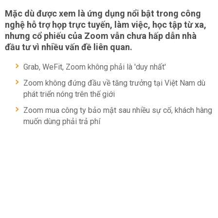
Mặc dù được xem là ứng dụng nổi bật trong công
nghệ hỗ trợ họp trực tuyến, làm việc, học tập từ xa,
nhưng cổ phiếu của Zoom vẫn chưa hấp dẫn nhà
đầu tư vì nhiều vấn đề liên quan.
Grab, WeFit, Zoom không phải là 'duy nhất'
Zoom không đứng đầu về tăng trưởng tại Việt Nam dù
phát triển nóng trên thế giới
Zoom mua công ty bảo mật sau nhiều sự cố, khách hàng
muốn dùng phải trả phí