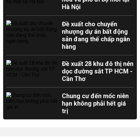
Hà Nội
Đề xuất cho chuyển
nhượng dự án bất động
sản đang thế chấp ngân
hàng
Đề xuất 28 khu đô thị nén
dọc đường sắt TP HCM -
Cần Thơ
Chung cư đến mốc niên
hạn không phải hết giá
trị