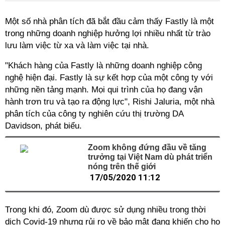
Một số nhà phân tích đã bắt đầu cảm thấy Fastly là một
trong những doanh nghiệp hưởng lợi nhiều nhất từ trào
lưu làm việc từ xa và làm việc tại nhà.
"Khách hàng của Fastly là những doanh nghiệp công
nghệ hiện đại. Fastly là sự kết hợp của một công ty với
những nền tảng mạnh. Mọi qui trình của họ đang vận
hành trơn tru và tạo ra động lực", Rishi Jaluria, một nhà
phân tích của công ty nghiên cứu thị trường DA
Davidson, phát biểu.
Zoom không đứng đầu về tăng
trưởng tại Việt Nam dù phát triển
nóng trên thế giới
17/05/2020 11:12
Trong khi đó, Zoom dù được sử dụng nhiều trong thời
dịch Covid-19 nhưng rủi ro về bảo mật đang khiến cho họ