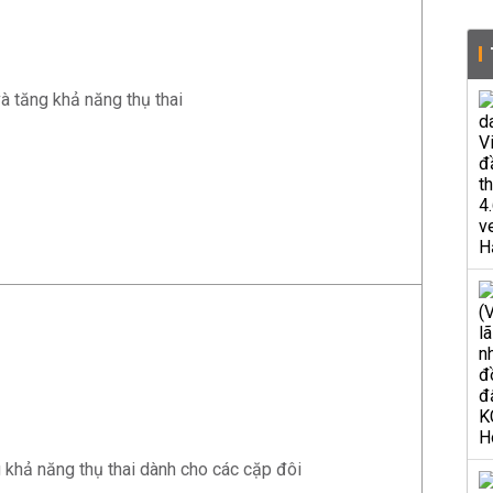
và tăng khả năng thụ thai
g khả năng thụ thai dành cho các cặp đôi