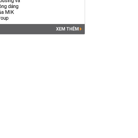
XEM THÊM