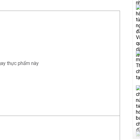
ngay thực phẩm này