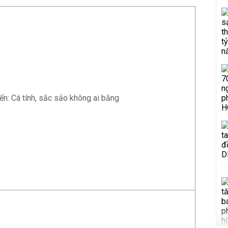
Yến: Cá tính, sắc sảo không ai bằng