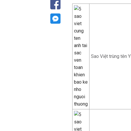
Sao Việt trùng tên 