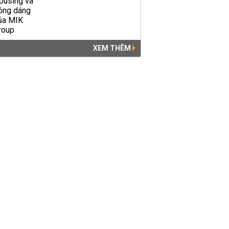
XEM THÊM