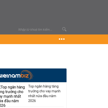
Top ngân hàng tăng
trưởng cho vay mạnh
nhất nửa đầu năm
2026