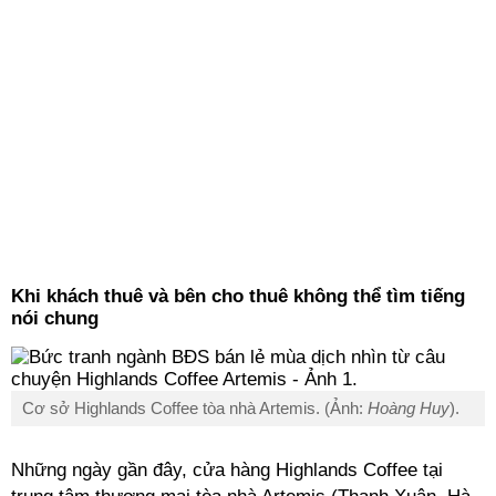
Khi khách thuê và bên cho thuê không thể tìm tiếng
nói chung
Cơ sở Highlands Coffee tòa nhà Artemis. (Ảnh:
Hoàng Huy
).
Những ngày gần đây, cửa hàng Highlands Coffee tại