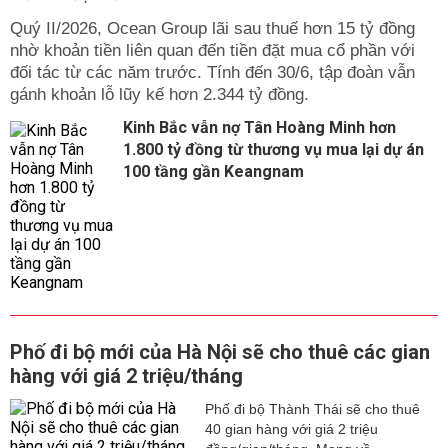
Quý II/2026, Ocean Group lãi sau thuế hơn 15 tỷ đồng
nhờ khoản tiền liên quan đến tiền đặt mua cổ phần với
đối tác từ các năm trước. Tính đến 30/6, tập đoàn vẫn
gánh khoản lỗ lũy kế hơn 2.344 tỷ đồng.
Kinh Bắc vẫn nợ Tân Hoàng Minh hơn
1.800 tỷ đồng từ thương vụ mua lại dự án
100 tầng gần Keangnam
Phố đi bộ mới của Hà Nội sẽ cho thuê các gian
hàng với giá 2 triệu/tháng
Phố đi bộ Thành Thái sẽ cho thuê
40 gian hàng với giá 2 triệu