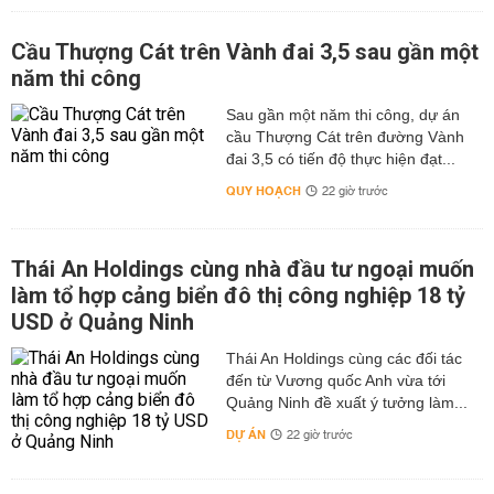
Cầu Thượng Cát trên Vành đai 3,5 sau gần một
năm thi công
Sau gần một năm thi công, dự án
cầu Thượng Cát trên đường Vành
đai 3,5 có tiến độ thực hiện đạt...
QUY HOẠCH
22 giờ trước
Thái An Holdings cùng nhà đầu tư ngoại muốn
làm tổ hợp cảng biển đô thị công nghiệp 18 tỷ
USD ở Quảng Ninh
Thái An Holdings cùng các đối tác
đến từ Vương quốc Anh vừa tới
Quảng Ninh đề xuất ý tưởng làm...
DỰ ÁN
22 giờ trước