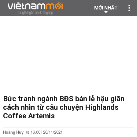
MỚI NHẤT
Bức tranh ngành BĐS bán lẻ hậu giãn
cách nhìn từ câu chuyện Highlands
Coffee Artemis
Hoàng Huy
16:00 | 20/11/2021