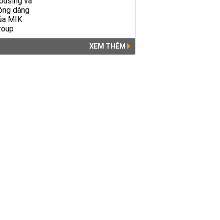
XEM THÊM