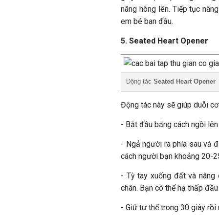
nâng hông lên. Tiếp tục nâng
em bé ban đầu.
5. Seated Heart Opener
Động tác
Seated Heart Opener
Động tác này sẽ giúp duỗi cơ 
- Bắt đầu bằng cách ngồi lên 
- Ngả người ra phía sau và đ
cách người bạn khoảng 20-25
- Tỳ tay xuống đất và nâng
chân. Bạn có thể hạ thấp đầu
- Giữ tư thế trong 30 giây rồi