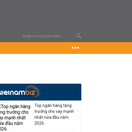
Top ngân hàng tăng
trưởng cho vay mạnh
nhất nửa đầu năm
2026