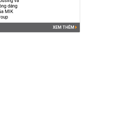
XEM THÊM