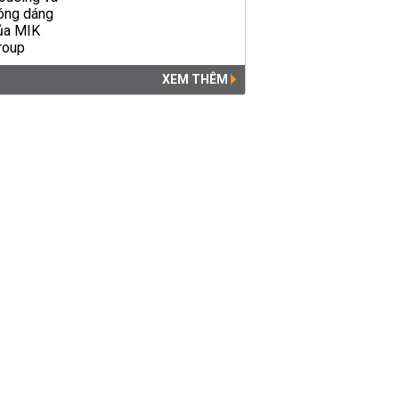
XEM THÊM