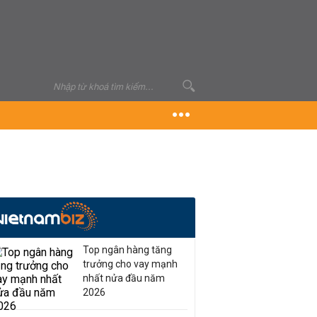
Top ngân hàng tăng
trưởng cho vay mạnh
nhất nửa đầu năm
2026