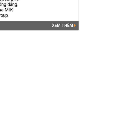
XEM THÊM