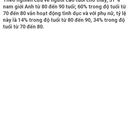
nam giới Anh từ 80 đến 90 tuổi; 60% trong độ tuổi từ
70 đến 80 vẫn hoạt động tình dục và với phụ nữ, tỷ lệ
này là 14% trong độ tuổi từ 80 đến 90, 34% trong độ
tuổi từ 70 đến 80.