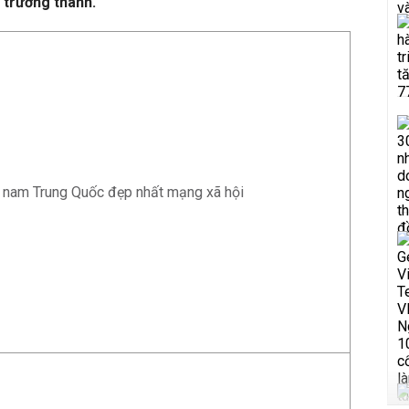
 trưởng thành.
 nam Trung Quốc đẹp nhất mạng xã hội