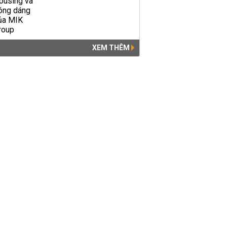
XEM THÊM