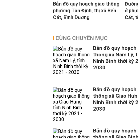
Bản đồ quy hoạch giao thông
Đường
phường Tân Định, thị xã Bến
ở phư
Cát, Bình Dương
Cát, 
CÙNG CHUYÊN MỤC
Bản đồ quy hoạch 
thông xã Nam Lý, t
Ninh Bình thời kỳ 
2030
Bản đồ quy hoạch 
thông xã Giao Hưng
Ninh Bình thời kỳ 
2030
Bản đồ quy hoạch 
thông xã Giao Bình