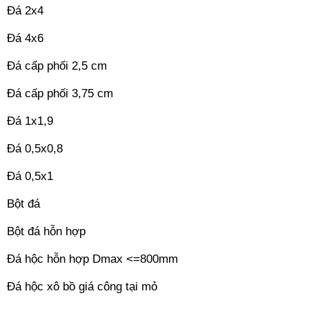
Đá 2x4
Đá 4x6
Đá cấp phối 2,5 cm
Đá cấp phối 3,75 cm
Đá 1x1,9
Đá 0,5x0,8
Đá 0,5x1
Bột đá
Bột đá hỗn hợp
Đá hộc hỗn hợp Dmax <=800mm
Đá hộc xô bồ giá công tại mỏ