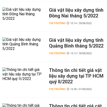
Giá vật liệu xây dựng tỉnh
Đồng Nai tháng 5/2022
THỊ TRƯỜNG
15:14 | 30/06/2022
Giá vật liệu xây dựng tỉnh
Quảng Bình tháng 5/2022
THỊ TRƯỜNG
14:13 | 30/06/2022
Thông tin chi tiết giá vật
liệu xây dựng tại TP HCM
quý II/2022
THỊ TRƯỜNG
14:36 | 01/06/2022
Thông tin chi tiết giá cát