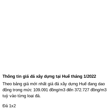
Thông tin giá đá xây dựng tại Huế tháng 1/2022
Theo bảng giá mới nhất giá đá xây dựng Huế đang dao
động trong mức 109.091 đồng/m3 đến 372.727 đồng/m3
tuỳ vào từng loại đá.
Đá 1x2