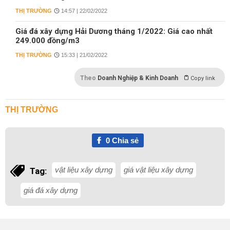
THỊ TRƯỜNG
14:57 | 22/02/2022
Giá đá xây dựng Hải Dương tháng 1/2022: Giá cao nhất
249.000 đồng/m3
THỊ TRƯỜNG
15:33 | 21/02/2022
Theo
Doanh Nghiệp & Kinh Doanh
Copy link
THỊ TRƯỜNG
0
Chia sẻ
vật liệu xây dựng
giá vật liệu xây dựng
Tag:
giá đá xây dựng