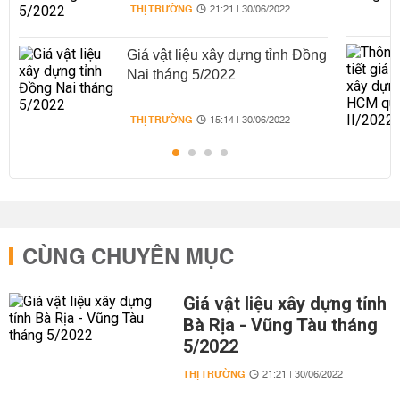
THỊ TRƯỜNG
21:21 | 30/06/2022
Giá vật liệu xây dựng tỉnh Đồng
Nai tháng 5/2022
THỊ TRƯỜNG
15:14 | 30/06/2022
CÙNG CHUYÊN MỤC
Giá vật liệu xây dựng tỉnh
Bà Rịa - Vũng Tàu tháng
5/2022
THỊ TRƯỜNG
21:21 | 30/06/2022