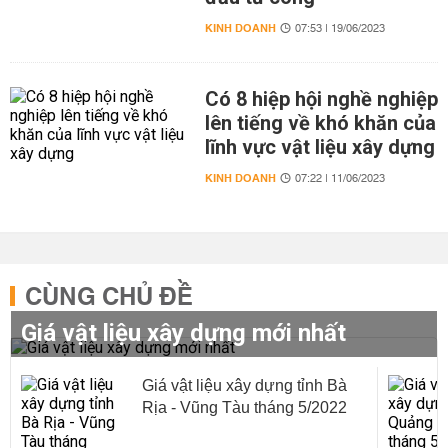
KINH DOANH
07:53 | 19/06/2023
Có 8 hiệp hội nghề nghiệp
lên tiếng về khó khăn của
lĩnh vực vật liệu xây dựng
KINH DOANH
07:22 | 11/06/2023
CÙNG CHỦ ĐỀ
Giá vật liệu xây dựng mới nhất
Giá vật liệu xây dựng tỉnh Bà
Rịa - Vũng Tàu tháng 5/2022