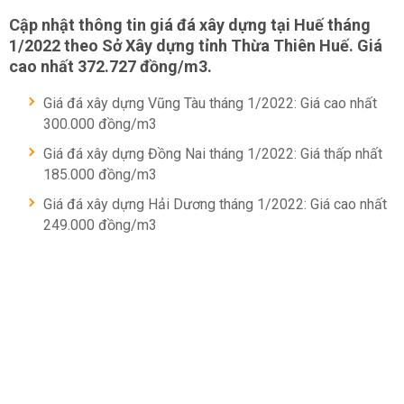
Cập nhật thông tin
giá đá xây dựng
tại Huế tháng
1/2022 theo Sở Xây dựng tỉnh Thừa Thiên Huế. Giá
cao nhất 372.727 đồng/m3.
Giá đá xây dựng Vũng Tàu tháng 1/2022: Giá cao nhất
300.000 đồng/m3
Giá đá xây dựng Đồng Nai tháng 1/2022: Giá thấp nhất
185.000 đồng/m3
Giá đá xây dựng Hải Dương tháng 1/2022: Giá cao nhất
249.000 đồng/m3