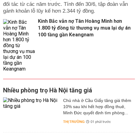
đối tác từ các năm trước. Tính đến 30/6, tập đoàn vẫn
gánh khoản lỗ lũy kế hơn 2.344 tỷ đồng.
Kinh Bắc vẫn nợ Tân Hoàng Minh hơn
1.800 tỷ đồng từ thương vụ mua lại dự án
100 tầng gần Keangnam
Nhiều phòng trọ Hà Nội tăng giá
Chủ nhà ở Cầu Giấy tăng giá thêm
10% sau khi hết hợp đồng thuê,
Minh Đức quyết định tìm phòng...
THỊ TRƯỜNG
01 phút trước