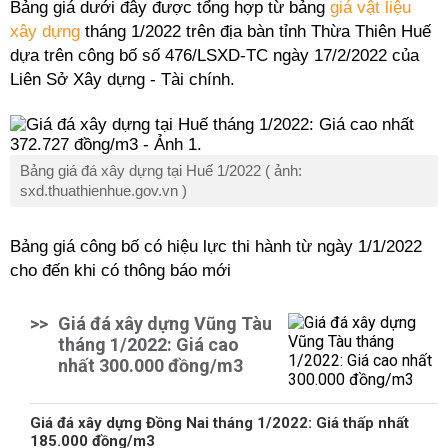
Bảng giá dưới đây được tổng hợp từ bảng
giá vật liệu
xây dựng
tháng 1/2022 trên địa bàn tỉnh Thừa Thiên Huế
dựa trên công bố số 476/LSXD-TC ngày 17/2/2022 của
Liên Sở Xây dựng - Tài chính.
Bảng giá đá xây dựng tại Huế 1/2022 ( ảnh:
sxd.thuathienhue.gov.vn )
Bảng giá công bố có hiệu lực thi hành từ ngày 1/1/2022
cho đến khi có thông báo mới
>>
Giá đá xây dựng Vũng Tàu
tháng 1/2022: Giá cao
nhất 300.000 đồng/m3
Giá đá xây dựng Đồng Nai tháng 1/2022: Giá thấp nhất
185.000 đồng/m3